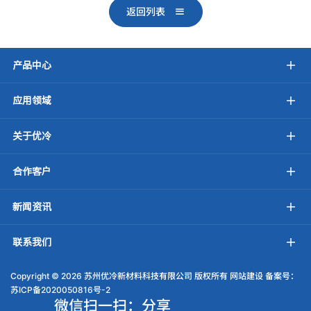
返回列表
产品中心
应用领域
关于优冷
合作客户
新闻资讯
联系我们
Copyright ©
2026 苏州优冷新材料科技有限公司 版权所有
网站建设
备案号：
苏ICP备2020050816号-2
微信扫一扫：分享