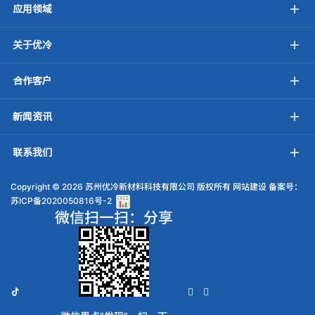
应用领域
关于优冷
合作客户
新闻资讯
联系我们
Copyright ©
2026 苏州优冷新材料科技有限公司 版权所有
网站建设
备案号：
苏ICP备2020050816号-2
微信扫一扫：分享